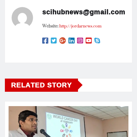
scihubnews@gmail.com
Website:
http://jordarnews.com
RELATED STORY