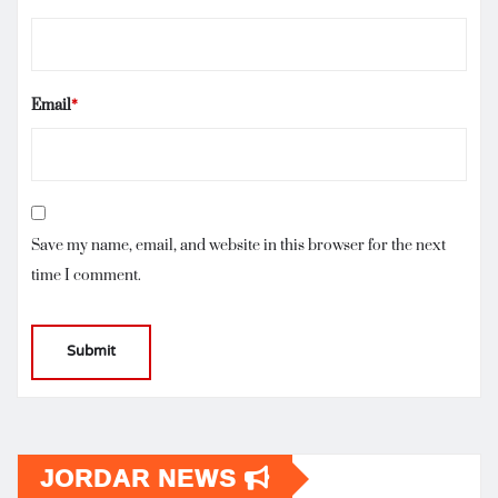
Email
*
Save my name, email, and website in this browser for the next
time I comment.
JORDAR NEWS