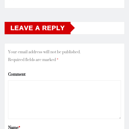
LEAVE A REPLY
Your email address will not be published.
Required fields are marked
*
Comment
Name
*