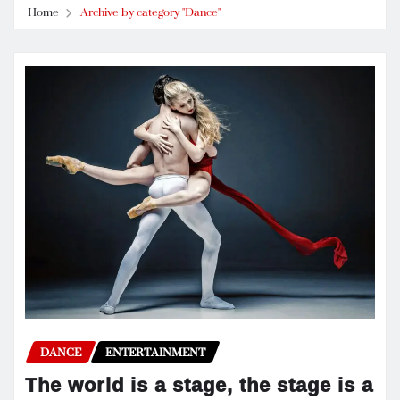
Home
Archive by category "Dance"
DANCE
ENTERTAINMENT
The world is a stage, the stage is a