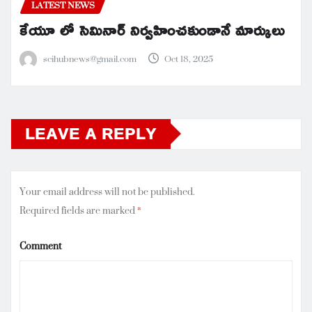
LATEST NEWS
కేయూ లో సెమినార్ నిర్వహించకుండానే మార్కులు
scihubnews@gmail.com
Oct 18, 2025
LEAVE A REPLY
Your email address will not be published.
Required fields are marked
*
Comment