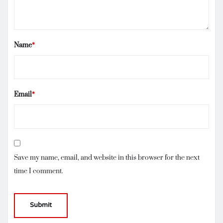
Name
*
Email
*
Save my name, email, and website in this browser for the next
time I comment.