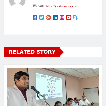
Website:
http://jordarnews.com
RELATED STORY