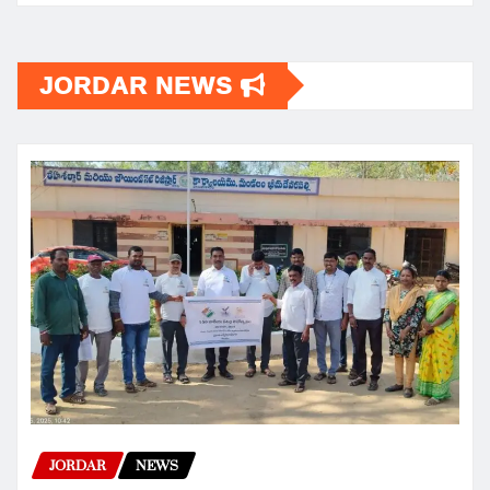
JORDAR NEWS
JORDAR
NEWS