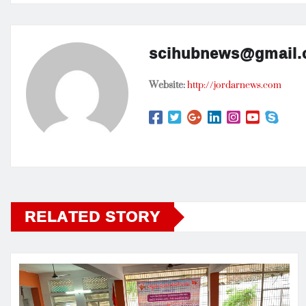
scihubnews@gmail
Website:
http://jordarnews.com
RELATED STORY