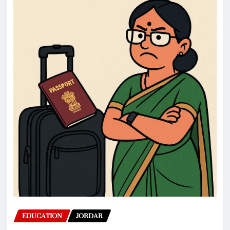
EDUCATION
JORDAR