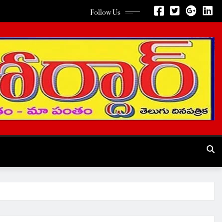
Follow Us