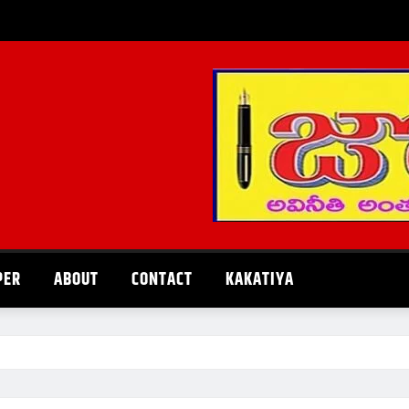
PER
ABOUT
CONTACT
KAKATIYA