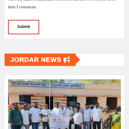
time I comment.
JORDAR NEWS