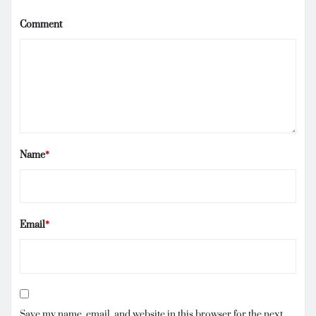
Comment
Name
*
Email
*
Save my name, email, and website in this browser for the next