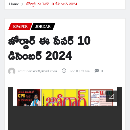
Home
జోర్దార్ ఈ పేపర్ 10 డిసెంబర్ 2024
EPAPER
JORDAR
జోర్దార్ ఈ పేపర్ 10
డిసెంబర్ 2024
scihubnews@gmail.com
Dec 10, 2024
0