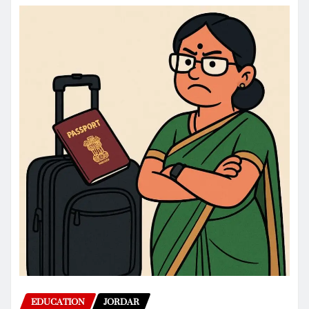
EDUCATION
JORDAR