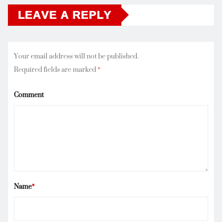
LEAVE A REPLY
Your email address will not be published.
Required fields are marked
*
Comment
Name
*