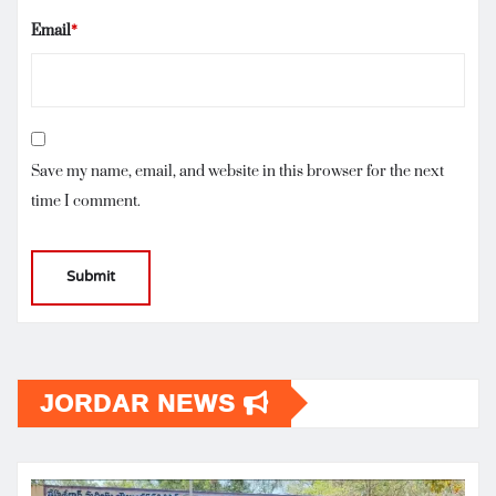
Email
*
Save my name, email, and website in this browser for the next
time I comment.
JORDAR NEWS