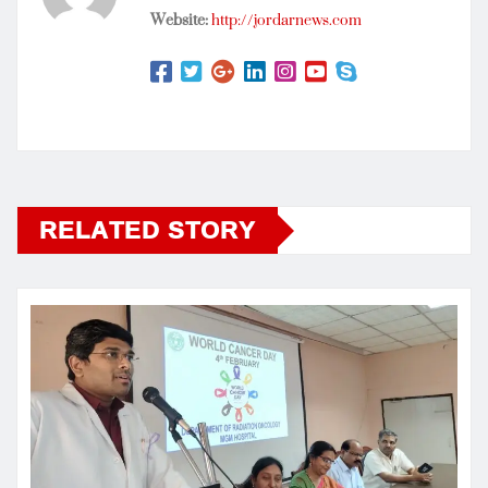
Website:
http://jordarnews.com
RELATED STORY