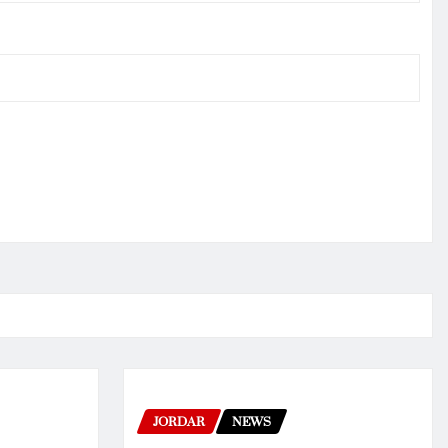
JORDAR
NEWS