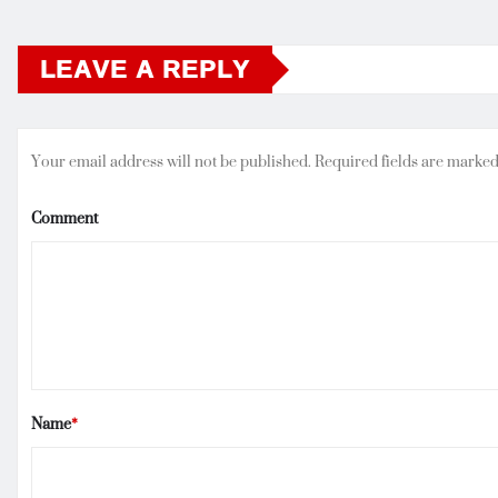
LEAVE A REPLY
Your email address will not be published.
Required fields are marke
Comment
Name
*