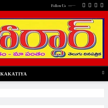
Follow Us
KAKATIYA