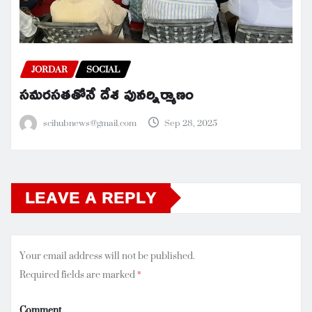
JORDAR
SOCIAL
సమరసతతోనే దేశ పునర్నిర్మాణం
scihubnews@gmail.com
Sep 28, 2025
LEAVE A REPLY
Your email address will not be published.
Required fields are marked
*
Comment