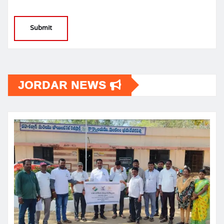
JORDAR NEWS