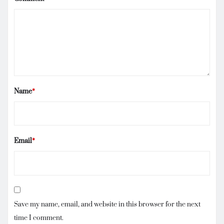
Name
*
Email
*
Save my name, email, and website in this browser for the next
time I comment.