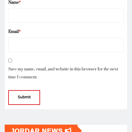
Name
*
Email
*
Save my name, email, and website in this browser for the next
time I comment.
JORDAR NEWS