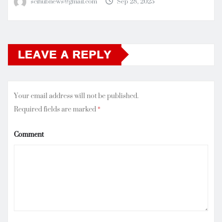
scihubnews@gmail.com
Sep 28, 2025
LEAVE A REPLY
Your email address will not be published.
Required fields are marked
*
Comment