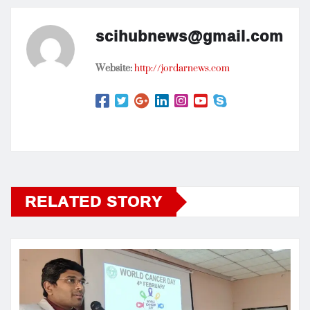
scihubnews@gmail.com
Website:
http://jordarnews.com
RELATED STORY