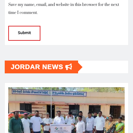
Save my name, email, and website in this browser for the next
time I comment.
JORDAR NEWS