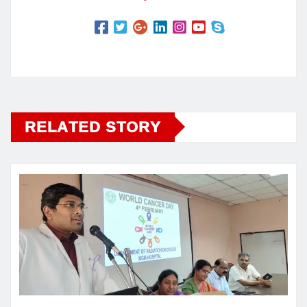
RELATED STORY