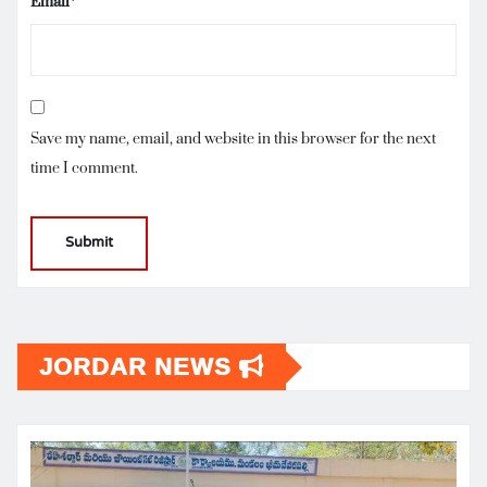
Email
*
Save my name, email, and website in this browser for the next
time I comment.
JORDAR NEWS