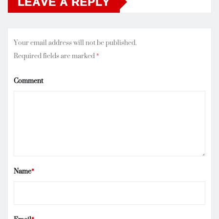
LEAVE A REPLY
Your email address will not be published.
Required fields are marked
*
Comment
Name
*