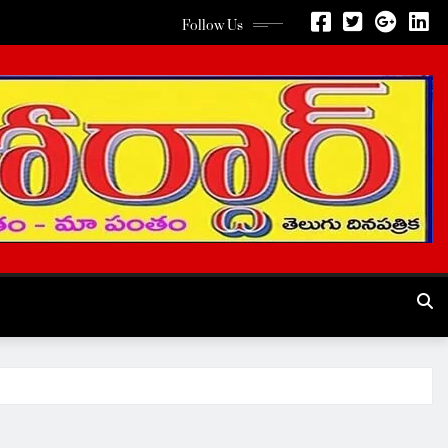
Follow Us