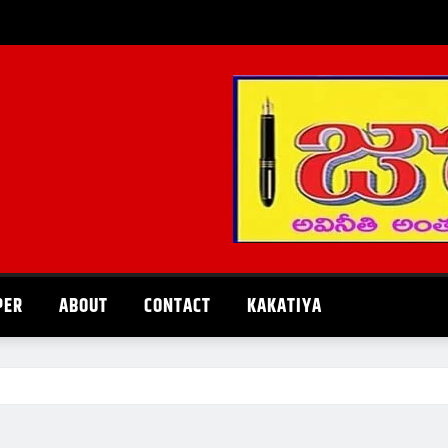
PER
ABOUT
CONTACT
KAKATIYA